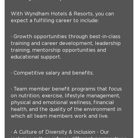
With Wyndham Hotels & Resorts, you can
expect a fulfilling career to include:
∙ Growth opportunities through best-in-class
training and career development, leadership
training, mentorship opportunities and
educational support.
∙ Competitive salary and benefits.
∙ Team member benefit programs that focus
on nutrition, exercise, lifestyle management,
physical and emotional wellness, financial
health, and the quality of the environment in
which all team members work and live.
∙ A Culture of Diversity & Inclusion - Our