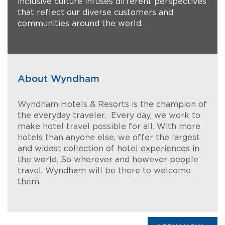
inclusive culture infuses different perspectives
that reflect our diverse customers and
communities around the world.
About Wyndham
Wyndham Hotels & Resorts is the champion of
the everyday traveler. Every day, we work to
make hotel travel possible for all. With more
hotels than anyone else, we offer the largest
and widest collection of hotel experiences in
the world. So wherever and however people
travel, Wyndham will be there to welcome
them.