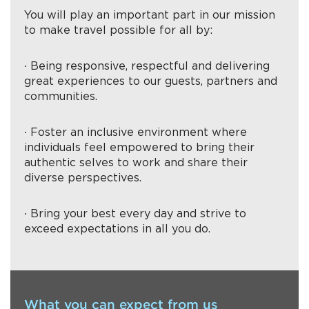
You will play an important part in our mission
to make travel possible for all by:
∙ Being responsive, respectful and delivering
great experiences to our guests, partners and
communities.
∙ Foster an inclusive environment where
individuals feel empowered to bring their
authentic selves to work and share their
diverse perspectives.
∙ Bring your best every day and strive to
exceed expectations in all you do.
What you can expect from us