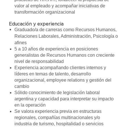
valor al empleado y acompañar iniciativas de
transformación organizacional
Educación y experiencia
Graduado/a de carreras como Recursos Humanos,
Relaciones Laborales, Administración, Psicología o
afines
5 a 10 años de experiencia en posiciones
generalistas de Recursos Humanos con creciente
nivel de responsabilidad
Experiencia acompañando clientes internos y
líderes en temas de talento, desarrollo
organizacional, employee relations y gestión del
cambio
Sólido conocimiento de legislación laboral
argentina y capacidad para interpretar su impacto
en la operación
Se valora experiencia previa en estructuras
regionales, compañías multinacionales y/o
industria de turismo, hospitalidad o servicios