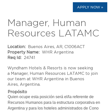
APPLY NOW »
Manager, Human
Resources LATAMC
Location:
Buenos Aires, AR, C1006ACT
Property Name:
WHR Argentina
Req Id:
24741
Wyndham Hotels & Resorts is now seeking
a Manager, Human Resources LATAMC to join
our team at WHR Argentina in Buenos
Aires, Argentina.
Propósito
Quien ocupe esta posición será el/la referente de
Recursos Humanos para la estructura corporativa en
Argentina y para los hoteles administrados de Cono