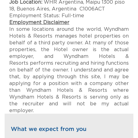
Job Location:
WHR Argentina, Maipu 1300 piso
18, Buenos Aires, Argentina C1006ACT
Employment Status: Full-time
Employment Disclaimer
In some locations around the world, Wyndham
Hotels & Resorts manages hotel properties on
behalf of a third party owner. At many of those
properties, the Hotel owner is the actual
employer, and Wyndham Hotels &
Resorts performs recruiting and hiring functions
on behalf of the owner. I understand and agree
that, by applying through this site, I may be
applying for a position with a company other
than Wyndham Hotels & Resorts where
Wyndham Hotels & Resorts is serving only as
the recruiter and will not be my actual
employer.
What we expect from you