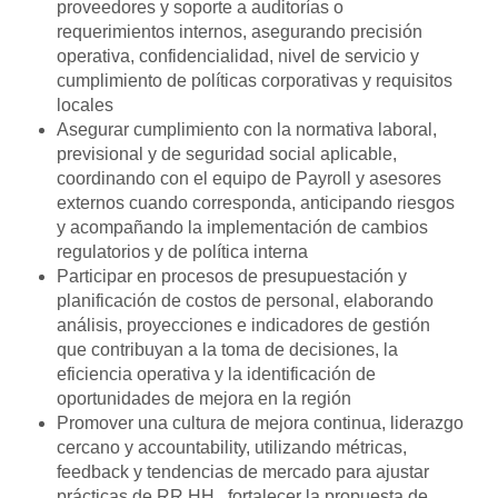
proveedores y soporte a auditorías o
requerimientos internos, asegurando precisión
operativa, confidencialidad, nivel de servicio y
cumplimiento de políticas corporativas y requisitos
locales
Asegurar cumplimiento con la normativa laboral,
previsional y de seguridad social aplicable,
coordinando con el equipo de Payroll y asesores
externos cuando corresponda, anticipando riesgos
y acompañando la implementación de cambios
regulatorios y de política interna
Participar en procesos de presupuestación y
planificación de costos de personal, elaborando
análisis, proyecciones e indicadores de gestión
que contribuyan a la toma de decisiones, la
eficiencia operativa y la identificación de
oportunidades de mejora en la región
Promover una cultura de mejora continua, liderazgo
cercano y accountability, utilizando métricas,
feedback y tendencias de mercado para ajustar
prácticas de RR.HH., fortalecer la propuesta de