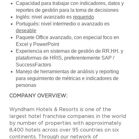
Capacidad para trabajar con indicadores, datos y
reportes de gestión para la toma de decisiones
Inglés: nivel avanzado es
requerido
Portugués: nivel intermedio o avanzado es
deseable
Paquete Office avanzado, con especial foco en
Excel y PowerPoint
Experiencia en sistemas de gestión de RR.HH. y
plataformas de HRIS, preferentemente SAP /
SuccessFactors
Manejo de herramientas de análisis y reporting
para seguimiento de métricas e indicadores de
personas
COMPANY OVERVIEW:
Wyndham Hotels & Resorts is one of the
largest hotel franchise companies in the world
by number of properties with approximately
8,400 hotels across over 95 countries on six
continents. Through our network of