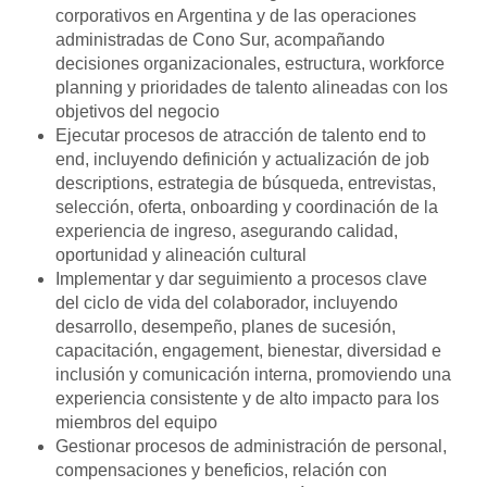
corporativos en Argentina y de las operaciones
administradas de Cono Sur, acompañando
decisiones organizacionales, estructura, workforce
planning y prioridades de talento alineadas con los
objetivos del negocio
Ejecutar procesos de atracción de talento end to
end, incluyendo definición y actualización de job
descriptions, estrategia de búsqueda, entrevistas,
selección, oferta, onboarding y coordinación de la
experiencia de ingreso, asegurando calidad,
oportunidad y alineación cultural
Implementar y dar seguimiento a procesos clave
del ciclo de vida del colaborador, incluyendo
desarrollo, desempeño, planes de sucesión,
capacitación, engagement, bienestar, diversidad e
inclusión y comunicación interna, promoviendo una
experiencia consistente y de alto impacto para los
miembros del equipo
Gestionar procesos de administración de personal,
compensaciones y beneficios, relación con