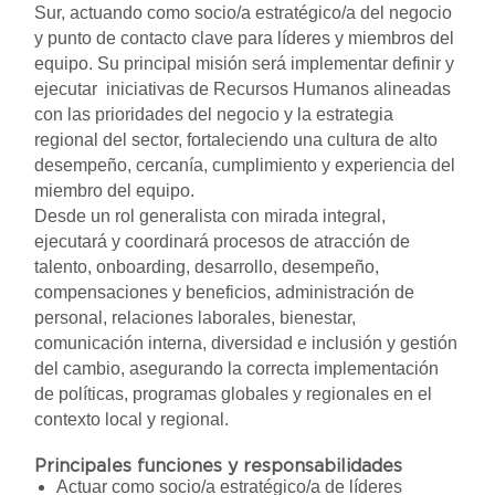
Sur, actuando como socio/a estratégico/a del negocio
y punto de contacto clave para líderes y miembros del
equipo. Su principal misión será implementar definir y
ejecutar iniciativas de Recursos Humanos alineadas
con las prioridades del negocio y la estrategia
regional del sector, fortaleciendo una cultura de alto
desempeño, cercanía, cumplimiento y experiencia del
miembro del equipo.
Desde un rol generalista con mirada integral,
ejecutará y coordinará procesos de atracción de
talento, onboarding, desarrollo, desempeño,
compensaciones y beneficios, administración de
personal, relaciones laborales, bienestar,
comunicación interna, diversidad e inclusión y gestión
del cambio, asegurando la correcta implementación
de políticas, programas globales y regionales en el
contexto local y regional.
Principales funciones y responsabilidades
Actuar como socio/a estratégico/a de líderes