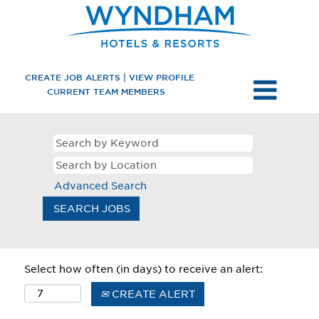
CREATE JOB ALERTS | VIEW PROFILE
CURRENT TEAM MEMBERS
Advanced Search
Select how often (in days) to receive an alert:
CREATE ALERT